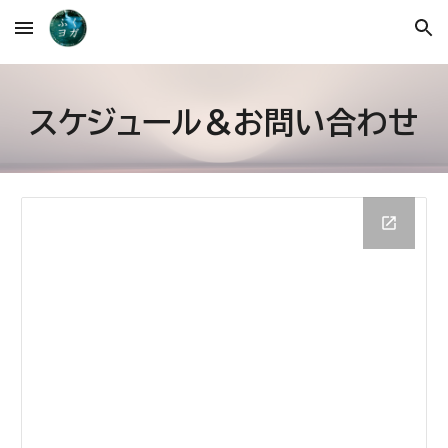
Skip to main content
Skip to navigation
スケジュール＆お問い合わせ